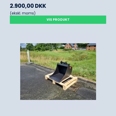
2.900,00 DKK
(ekskl. moms)
VIS PRODUKT