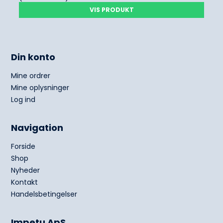
VIS PRODUKT
Din konto
Mine ordrer
Mine oplysninger
Log ind
Navigation
Forside
Shop
Nyheder
Kontakt
Handelsbetingelser
Impetu ApS