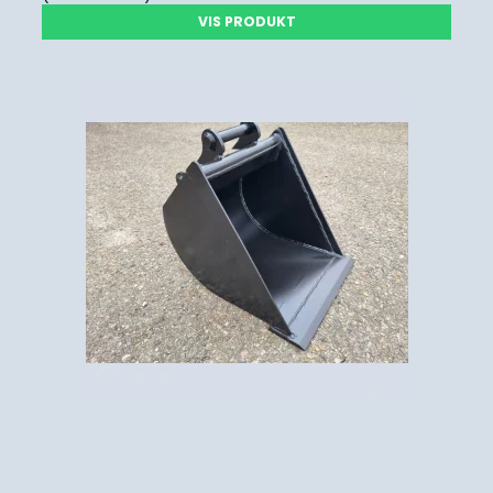
VIS PRODUKT